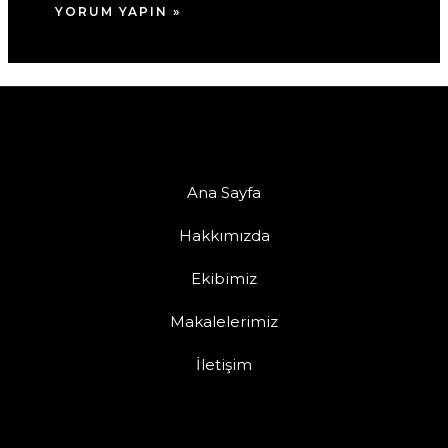
Ana Sayfa
Hakkımızda
Ekibimiz
Makalelerimiz
İletişim