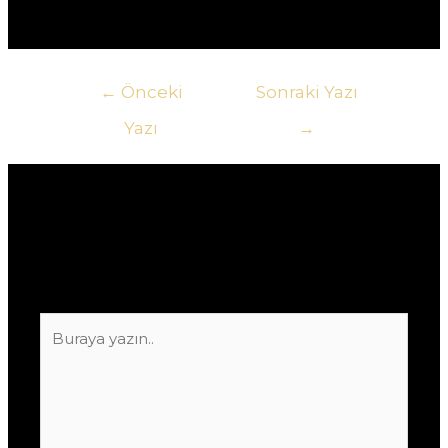
Yazı
←
Önceki
Sonraki Yazı
gezinmesi
Yazı
→
Yorum bırakın
E-posta adresiniz yayınlanmayacak.
Gerekli
alanlar
*
ile işaretlenmişlerdir
Buraya
yazın..