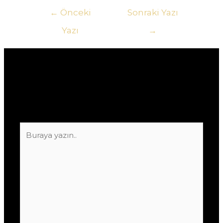
Yazı
←
Önceki
Sonraki Yazı
gezinmesi
Yazı
→
Yorum bırakın
E-posta adresiniz yayınlanmayacak.
Gerekli
alanlar
*
ile işaretlenmişlerdir
Buraya
yazın..