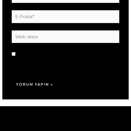
E-
Posta*
Web
sitesi
Daha sonraki yorumlarımda kullanılması için
adım, e-posta adresim ve site adresim bu
tarayıcıya kaydedilsin.